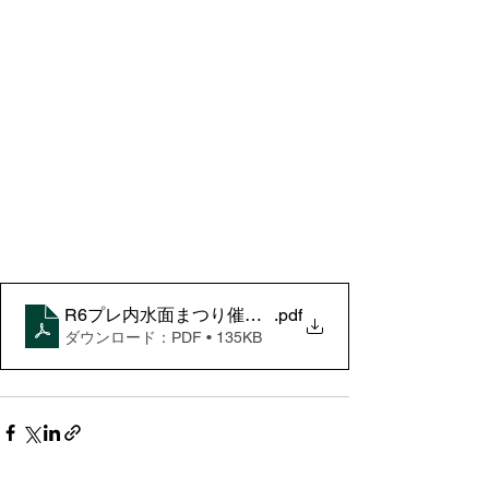
R6プレ内水面まつり催し物案内
.pdf
ダウンロード：PDF • 135KB