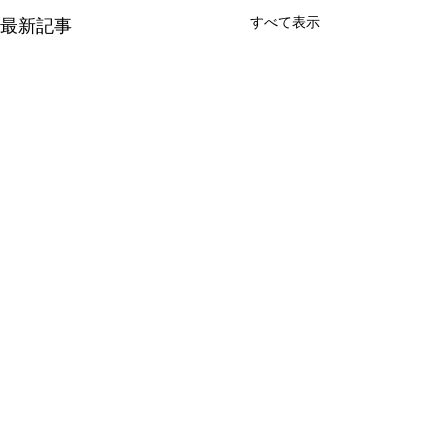
すべて表示
最新記事
コメント