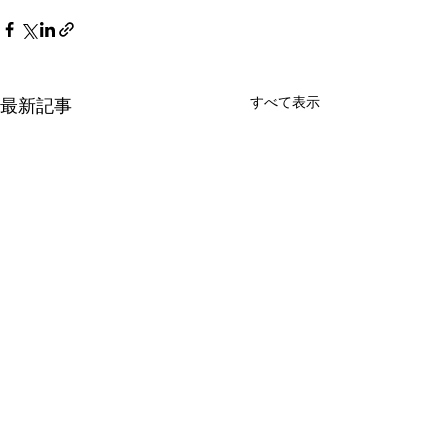
すべて表示
最新記事