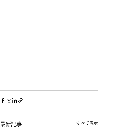
すべて表示
最新記事